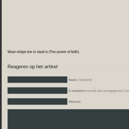
Waar religie toe in staat is (The power of faith).
Reageren op het artikel
Naam
(verplicht)
E-mailadres
(wordt niet weergegeven) (ver
Website